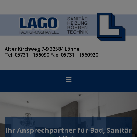
Alter Kirchweg 7-9 32584 Löhne
Tel: 05731 - 156090 Fax: 05731 - 1560920
Ihr Ansprechpartner für Bad, Sanitär