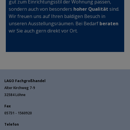
gut zum Einrichtungsstil der Wohnung passen,
sondern auch von besonders
hoher Qualität
sind.
Wir freuen uns auf Ihren baldigen Besuch in
unseren Ausstellungsräumen. Bei Bedarf
beraten
wir Sie auch gern direkt vor Ort.
LAGO Fachgroßhandel
Alter Kirchweg 7-9
32584
Löhne
Fax
05731 - 1560920
Telefon