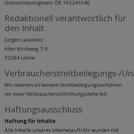
Umsatzsteuergesetz: DE 162241546
Redaktionell verantwortlich für
den Inhalt
Jürgen Laskiwitz
Alter Kirchweg 7-9
32584 Löhne
Verbraucherstreitbeilegungs-/Uni
Wir nehmen an keinem Streitbeilegungsverfahren
vor einer Verbraucherschlichtungsstelle teil.
Haftungsausschluss
Haftung für Inhalte
Alle Inhalte unseres Internetauftritts wurden mit