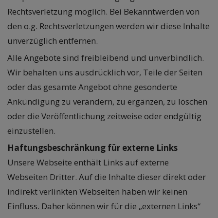
Rechtsverletzung möglich. Bei Bekanntwerden von
den o.g. Rechtsverletzungen werden wir diese Inhalte
unverzüglich entfernen.
Alle Angebote sind freibleibend und unverbindlich.
Wir behalten uns ausdrücklich vor, Teile der Seiten
oder das gesamte Angebot ohne gesonderte
Ankündigung zu verändern, zu ergänzen, zu löschen
oder die Veröffentlichung zeitweise oder endgültig
einzustellen.
Haftungsbeschränkung für externe Links
Unsere Webseite enthält Links auf externe
Webseiten Dritter. Auf die Inhalte dieser direkt oder
indirekt verlinkten Webseiten haben wir keinen
Einfluss. Daher können wir für die „externen Links“