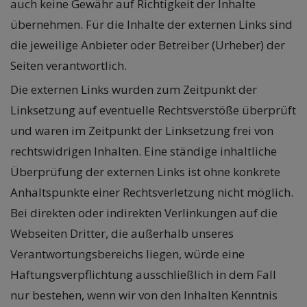
auch keine Gewähr auf Richtigkeit der Inhalte
übernehmen. Für die Inhalte der externen Links sind
die jeweilige Anbieter oder Betreiber (Urheber) der
Seiten verantwortlich.
Die externen Links wurden zum Zeitpunkt der
Linksetzung auf eventuelle Rechtsverstöße überprüft
und waren im Zeitpunkt der Linksetzung frei von
rechtswidrigen Inhalten. Eine ständige inhaltliche
Überprüfung der externen Links ist ohne konkrete
Anhaltspunkte einer Rechtsverletzung nicht möglich.
Bei direkten oder indirekten Verlinkungen auf die
Webseiten Dritter, die außerhalb unseres
Verantwortungsbereichs liegen, würde eine
Haftungsverpflichtung ausschließlich in dem Fall
nur bestehen, wenn wir von den Inhalten Kenntnis