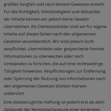
größter Sorgfalt und nach bestem Gewissen erstellt.
Für die Richtigkeit, Vollständigkeit und Aktualität
der Inhalte können wir jedoch keine Gewähr
übernehmen. Als Diensteanbieter sind wir für eigene
Inhalte auf diesen Seiten nach den allgemeinen
Gesetzen verantwortlich. Wir sind jedoch nicht
verpflichtet, übermittelte oder gespeicherte fremde
Informationen zu überwachen oder nach
Umständen zu forschen, die auf eine rechtswidrige
Tätigkeit hinweisen. Verpflichtungen zur Entfernung
oder Sperrung der Nutzung von Informationen nach
den allgemeinen Gesetzen bleiben hiervon
unberührt.
Eine diesbezügliche Haftung ist jedoch erst ab dem
Zeitpunkt der Kenntniserlangung einer konkreten