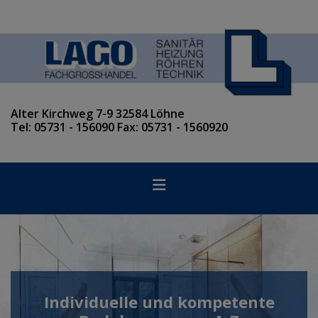
Alter Kirchweg 7-9 32584 Löhne
Tel: 05731 - 156090 Fax: 05731 - 1560920
Individuelle und kompetente